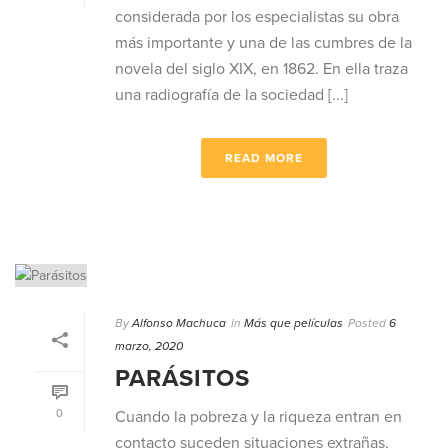
considerada por los especialistas su obra
más importante y una de las cumbres de la
novela del siglo XIX, en 1862. En ella traza
una radiografía de la sociedad [...]
READ MORE
By
Alfonso Machuca
In
Más que películas
Posted
6
marzo, 2020
PARÁSITOS
0
Cuando la pobreza y la riqueza entran en
contacto suceden situaciones extrañas,