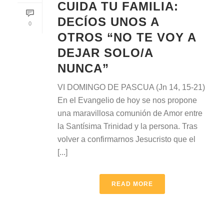
CUIDA TU FAMILIA:
DECÍOS UNOS A
0
OTROS “NO TE VOY A
DEJAR SOLO/A
NUNCA”
VI DOMINGO DE PASCUA (Jn 14, 15-21)
En el Evangelio de hoy se nos propone
una maravillosa comunión de Amor entre
la Santísima Trinidad y la persona. Tras
volver a confirmarnos Jesucristo que el
[...]
READ MORE