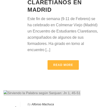
CLARETIANOS EN
MADRID
Este fin de semana (9-11 de Febrero) se
ha celebrado en Colmenar Viejo (Madrid)
un Encuentro de Estudiantes Claretianos,
acompañados de algunos de sus
formadores. Ha girado en torno al
encuentro [...]
READ MORE
By
Alfonso Machuca