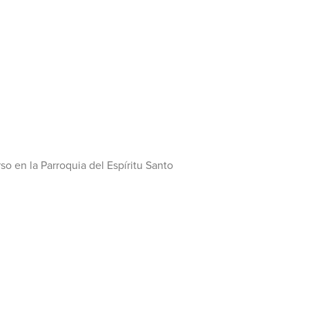
so en la Parroquia del Espíritu Santo