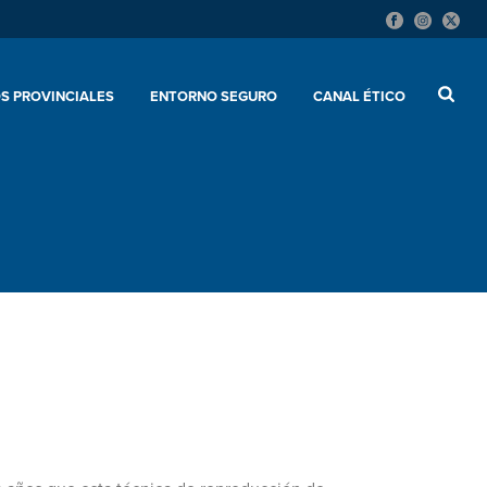
S PROVINCIALES
ENTORNO SEGURO
CANAL ÉTICO