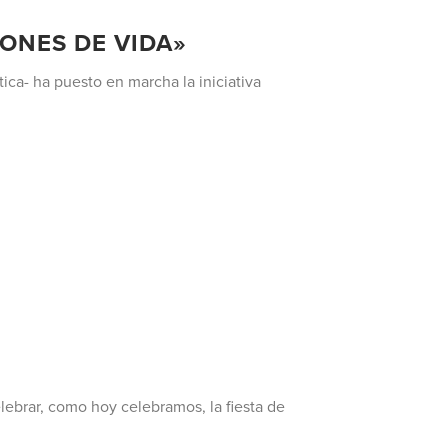
ONES DE VIDA»
ca- ha puesto en marcha la iniciativa
Celebrar, como hoy celebramos, la fiesta de