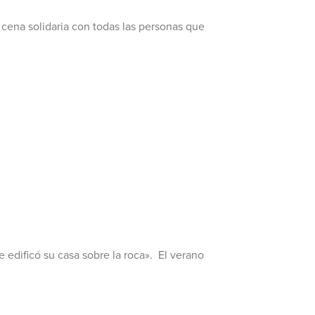
 cena solidaria con todas las personas que
 edificó su casa sobre la roca». El verano