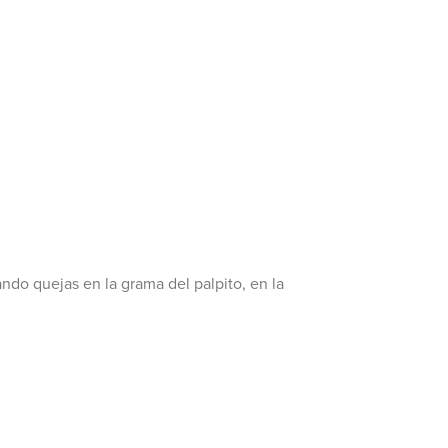
ndo quejas en la grama del palpito, en la