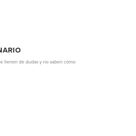
NARIO
e se llenen de dudas y no saben cómo