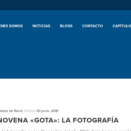
ÉNES SOMOS
NOTICIAS
BLOGS
CONTACTO
CAPÍTULO
Gotas de Rocío
Posted
30 junio, 2018
OVENA «GOTA»: LA FOTOGRAFÍA