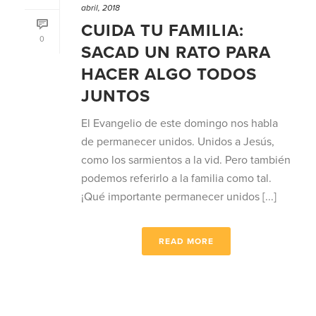
abril, 2018
CUIDA TU FAMILIA:
0
SACAD UN RATO PARA
HACER ALGO TODOS
JUNTOS
El Evangelio de este domingo nos habla
de permanecer unidos. Unidos a Jesús,
como los sarmientos a la vid. Pero también
podemos referirlo a la familia como tal.
¡Qué importante permanecer unidos [...]
READ MORE