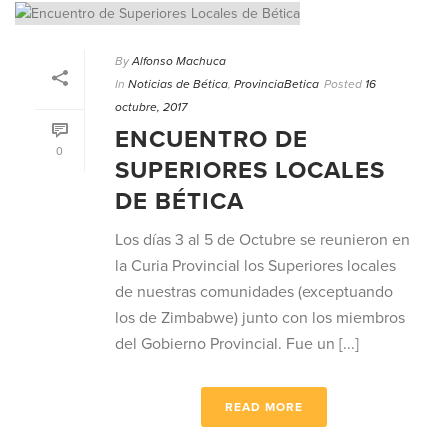
By
Alfonso Machuca
In
Noticias de Bética
,
ProvinciaBetica
Posted
16
octubre, 2017
ENCUENTRO DE
0
SUPERIORES LOCALES
DE BÉTICA
Los días 3 al 5 de Octubre se reunieron en
la Curia Provincial los Superiores locales
de nuestras comunidades (exceptuando
los de Zimbabwe) junto con los miembros
del Gobierno Provincial. Fue un [...]
READ MORE