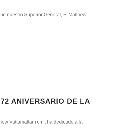
 que nuestro Superior General, P. Matthew
72 ANIVERSARIO DE LA
thew Vattamattam cmf, ha dedicado a la