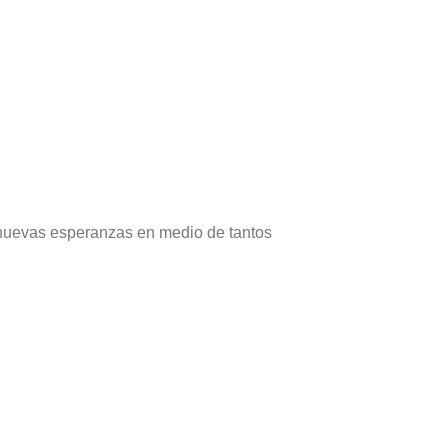
 nuevas esperanzas en medio de tantos