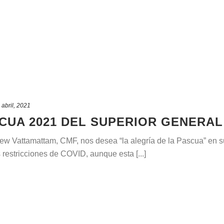
 abril, 2021
CUA 2021 DEL SUPERIOR GENERAL
ew Vattamattam, CMF, nos desea “la alegría de la Pascua” en s
restricciones de COVID, aunque esta [...]