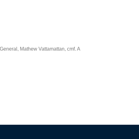
 General, Mathew Vattamattan, cmf. A