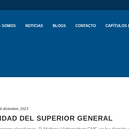
S SOMOS
NOTICIAS
BLOGS
CONTACTO
CAPÍTULOS 
6 diciembre, 2023
IDAD DEL SUPERIOR GENERAL