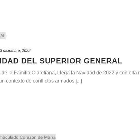
3 diciembre, 2022
IDAD DEL SUPERIOR GENERAL
e la Familia Claretiana, Llega la Navidad de 2022 y con ella
n contexto de conflictos armados [...]