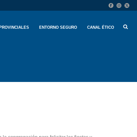
PROVINCIALES
ENTORNO SEGURO
CANAL ÉTICO