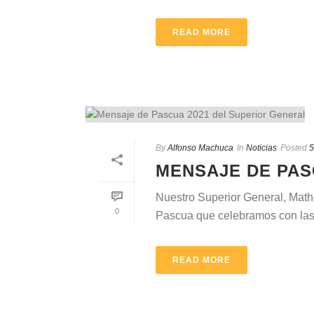
READ MORE
By
Alfonso Machuca
In
Noticias
Posted
5
MENSAJE DE PAS
Nuestro Superior General, Math
0
Pascua que celebramos con las 
READ MORE