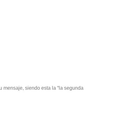
u mensaje, siendo esta la “la segunda