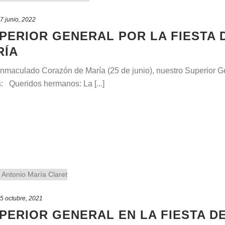
7 junio, 2022
PERIOR GENERAL POR LA FIESTA
RÍA
 Inmaculado Corazón de María (25 de junio), nuestro Superior 
 Queridos hermanos: La [...]
5 octubre, 2021
PERIOR GENERAL EN LA FIESTA D