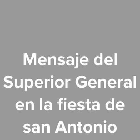
Mensaje del
Superior General
en la fiesta de
san Antonio