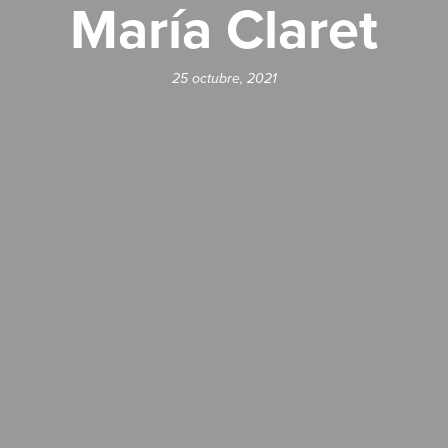
María Claret
25 octubre, 2021