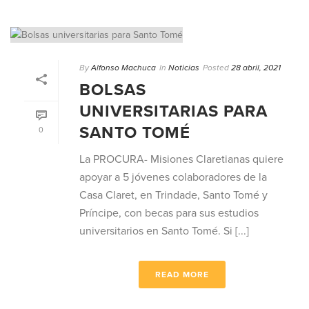
By
Alfonso Machuca
In
Noticias
Posted
28 abril, 2021
BOLSAS
UNIVERSITARIAS PARA
SANTO TOMÉ
0
La PROCURA- Misiones Claretianas quiere
apoyar a 5 jóvenes colaboradores de la
Casa Claret, en Trindade, Santo Tomé y
Príncipe, con becas para sus estudios
universitarios en Santo Tomé. Si [...]
READ MORE