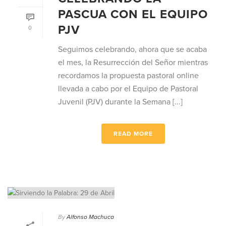
PASCUA CON EL EQUIPO
PJV
0
Seguimos celebrando, ahora que se acaba
el mes, la Resurrección del Señor mientras
recordamos la propuesta pastoral online
llevada a cabo por el Equipo de Pastoral
Juvenil (PJV) durante la Semana [...]
READ MORE
By
Alfonso Machuca