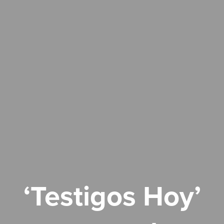
‘Testigos Hoy’