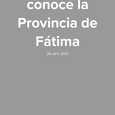
conoce la
Provincia de
Fátima
26 abril, 2021