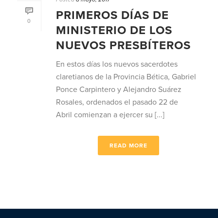
PRIMEROS DÍAS DE
0
MINISTERIO DE LOS
NUEVOS PRESBÍTEROS
En estos días los nuevos sacerdotes
claretianos de la Provincia Bética, Gabriel
Ponce Carpintero y Alejandro Suárez
Rosales, ordenados el pasado 22 de
Abril comienzan a ejercer su [...]
READ MORE