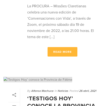
La PROCURA – Missões Claretianas
celebra una nueva edición de
‘Conversaciones con Vida’, a través de
Zoom, el próximo sábado día 19 de
noviembre de 2022, a las 21.00 horas. El
tema de este [...]
READ MORE
By
Alfonso Machuca
In
Noticias
Posted
26 abril, 2021
‘TESTIGOS HOY’
CONOCE LA PROVINCIA