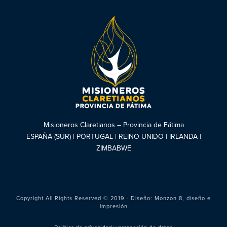
Misioneros Claretianos – Provincia de Fátima
ESPAÑA (SUR) | PORTUGAL | REINO UNIDO | IRLANDA |
ZIMBABWE
Copyright All Rights Reserved © 2019 - Diseño:
Monzon 8, diseño e
impresión