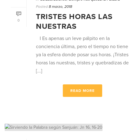
Posted
8 marzo, 2018
TRISTES HORAS LAS
0
NUESTRAS
I Es apenas un leve pálpito en la
conciencia última, pero el tiempo no tiene
ya la esfera donde posar sus horas. ¡Tristes
horas las nuestras, tristes y quebradizas de
[...]
READ MORE