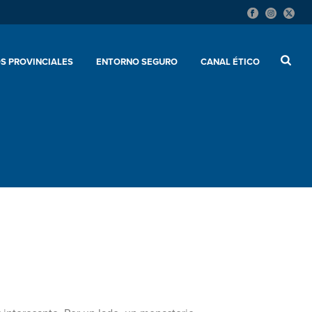
S PROVINCIALES
ENTORNO SEGURO
CANAL ÉTICO