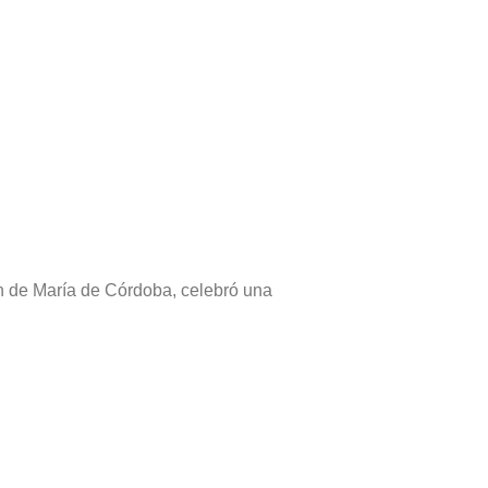
n de María de Córdoba, celebró una