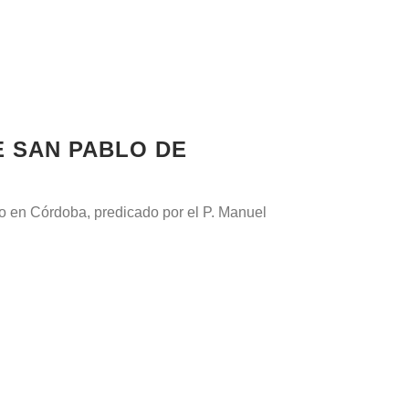
E SAN PABLO DE
o en Córdoba, predicado por el P. Manuel