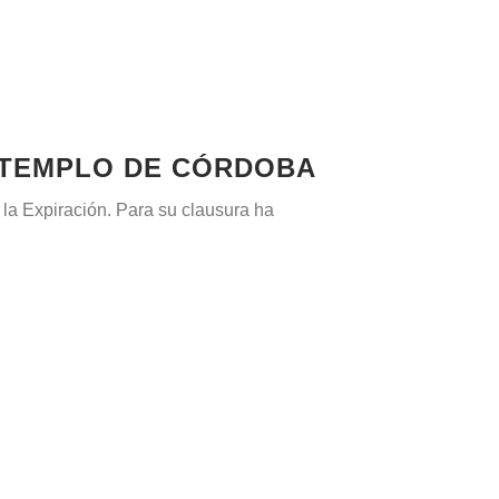
 TEMPLO DE CÓRDOBA
 la Expiración. Para su clausura ha