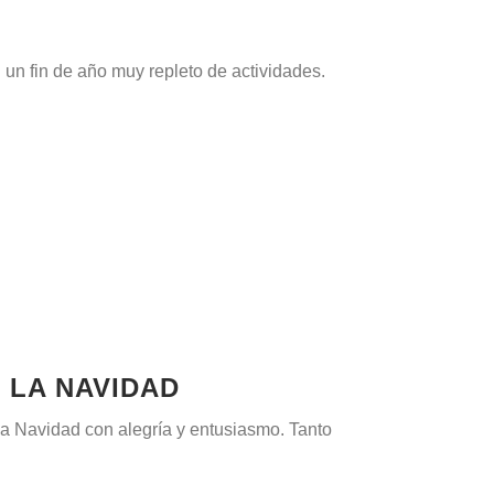
un fin de año muy repleto de actividades.
 LA NAVIDAD
a Navidad con alegría y entusiasmo. Tanto