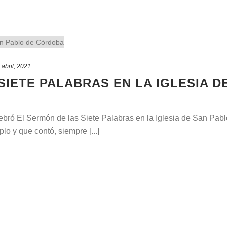
 abril, 2021
SIETE PALABRAS EN LA IGLESIA D
ebró El Sermón de las Siete Palabras en la Iglesia de San Pabl
lo y que contó, siempre [...]