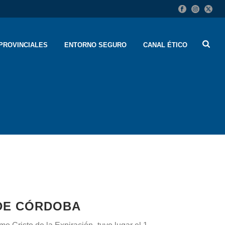
PROVINCIALES
ENTORNO SEGURO
CANAL ÉTICO
 DE CÓRDOBA