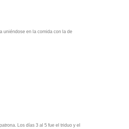
a uniéndose en la comida con la de
rona. Los días 3 al 5 fue el triduo y el