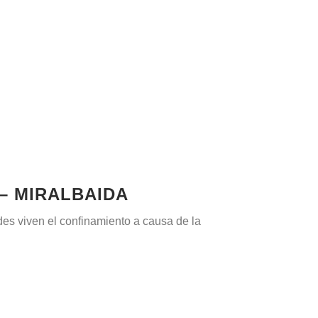
– MIRALBAIDA
es viven el confinamiento a causa de la