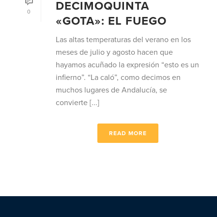
DECIMOQUINTA
0
«GOTA»: EL FUEGO
Las altas temperaturas del verano en los
meses de julio y agosto hacen que
hayamos acuñado la expresión “esto es un
infierno”. “La caló”, como decimos en
muchos lugares de Andalucía, se
convierte [...]
READ MORE