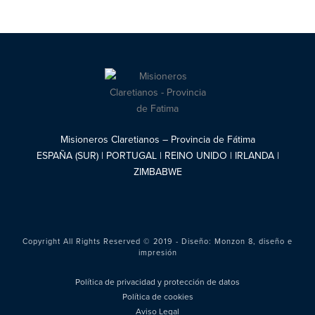
Misioneros Claretianos – Provincia de Fátima
ESPAÑA (SUR) | PORTUGAL | REINO UNIDO | IRLANDA |
ZIMBABWE
Copyright All Rights Reserved © 2019 - Diseño:
Monzon 8, diseño e
impresión
Política de privacidad y protección de datos
Política de cookies
Aviso Legal