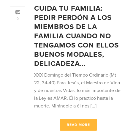
CUIDA TU FAMILIA:
PEDIR PERDÓN A LOS
0
MIEMBROS DE LA
FAMILIA CUANDO NO
TENGAMOS CON ELLOS
BUENOS MODALES,
DELICADEZA…
XXX Domingo del Tiempo Ordinario (Mt
22, 34-40) Para Jesús, el Maestro de Vida
y de nuestras Vidas, lo más importante de
la Ley es AMAR. Él lo practicó hasta la
muerte. Mirándole a él nos [...]
READ MORE