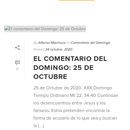
By
Alfonso Machuca
In
Comentario del Domingo
Posted
24 octubre, 2020
EL COMENTARIO DEL
DOMINGO: 25 DE
0
OCTUBRE
25 de Octubre de 2020. XXX Domingo
Tiempo Ordinario Mt 22, 34-40 Continúan
los desencuentros entre Jesús y los
fariseos. Estos pretenden encontrar la
forma de acusarlo de lo que sea y buscan
la [...]