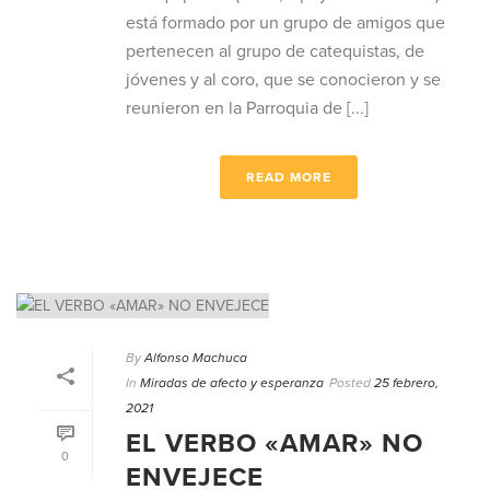
está formado por un grupo de amigos que
pertenecen al grupo de catequistas, de
jóvenes y al coro, que se conocieron y se
reunieron en la Parroquia de [...]
READ MORE
By
Alfonso Machuca
In
Miradas de afecto y esperanza
Posted
25 febrero,
2021
EL VERBO «AMAR» NO
0
ENVEJECE