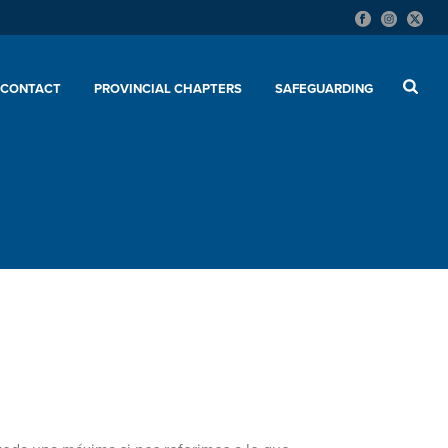
CONTACT
PROVINCIAL CHAPTERS
SAFEGUARDING