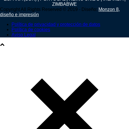
ZIMBABWE
Copyright All Rights Reserved © 2019 - Diseño:
Monzon 8,
diseño e impresión
Política de privacidad y protección de datos
Política de cookies
Aviso Legal