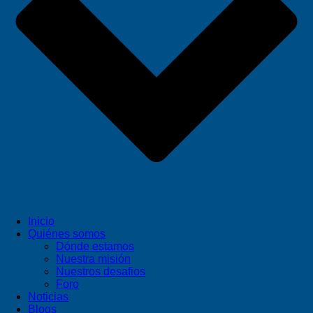
Inicio
Quiénes somos
Dónde estamos
Nuestra misión
Nuestros desafios
Foro
Noticias
Blogs