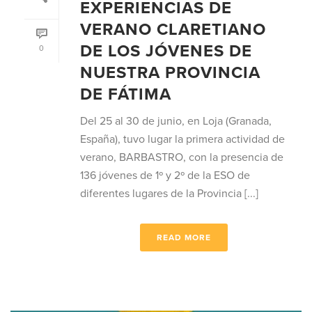
EXPERIENCIAS DE
VERANO CLARETIANO
DE LOS JÓVENES DE
0
NUESTRA PROVINCIA
DE FÁTIMA
Del 25 al 30 de junio, en Loja (Granada,
España), tuvo lugar la primera actividad de
verano, BARBASTRO, con la presencia de
136 jóvenes de 1º y 2º de la ESO de
diferentes lugares de la Provincia [...]
READ MORE