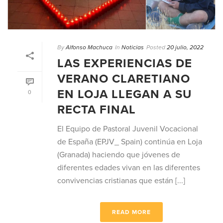
By
Alfonso Machuca
In
Noticias
Posted
20 julio, 2022
LAS EXPERIENCIAS DE
VERANO CLARETIANO
EN LOJA LLEGAN A SU
0
RECTA FINAL
El Equipo de Pastoral Juvenil Vocacional
de España (EPJV_ Spain) continúa en Loja
(Granada) haciendo que jóvenes de
diferentes edades vivan en las diferentes
convivencias cristianas que están [...]
READ MORE