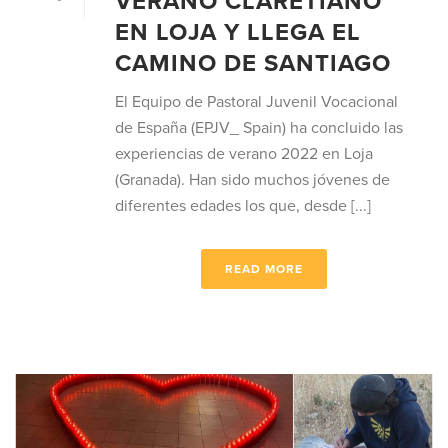
VERANO CLARETIANO
EN LOJA Y LLEGA EL
CAMINO DE SANTIAGO
El Equipo de Pastoral Juvenil Vocacional
de España (EPJV_ Spain) ha concluido las
experiencias de verano 2022 en Loja
(Granada). Han sido muchos jóvenes de
diferentes edades los que, desde [...]
READ MORE