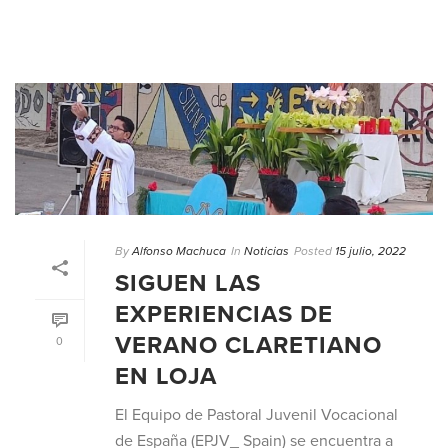
By
Alfonso Machuca
In
Noticias
Posted
15 julio, 2022
SIGUEN LAS
EXPERIENCIAS DE
VERANO CLARETIANO
0
EN LOJA
El Equipo de Pastoral Juvenil Vocacional
de España (EPJV_ Spain) se encuentra a