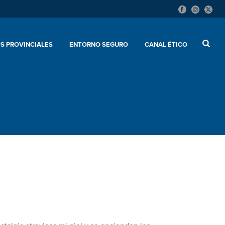
S PROVINCIALES
ENTORNO SEGURO
CANAL ÉTICO