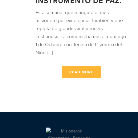
INSTRUMENTO DE PAZ.
Esta semana -que inaugura el mes
misionero por excelencia- también viene
repleta de grandes «influencers
cristianos». La comenzábamos el domingo
1 de Octubre con Teresa de Lisieux o del
Niño [...]
READ MORE