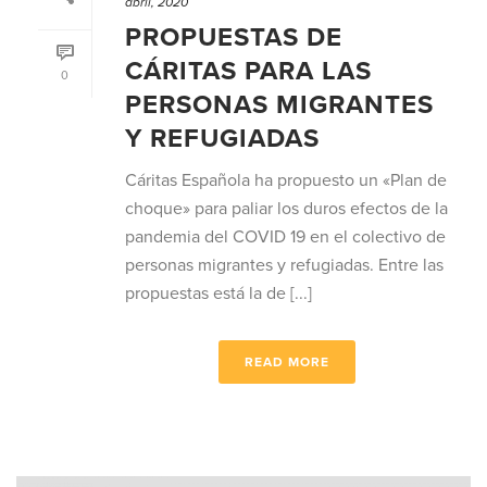
abril, 2020
PROPUESTAS DE
CÁRITAS PARA LAS
0
PERSONAS MIGRANTES
Y REFUGIADAS
Cáritas Española ha propuesto un «Plan de
choque» para paliar los duros efectos de la
pandemia del COVID 19 en el colectivo de
personas migrantes y refugiadas. Entre las
propuestas está la de [...]
READ MORE