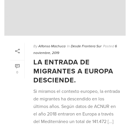
By
Alfonso Machuca
In
Desde Frontera Sur
Posted
6
noviembre, 2019
LA ENTRADA DE
MIGRANTES A EUROPA
0
DESCIENDE.
Si miramos el contexto europeo, la entrada
de migrantes ha descendido en los
últimos años. Según datos de ACNUR en
el año 2018 entraron en Europa a través
del Mediterráneo un total de 141.472 [...]