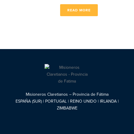
READ MORE
Misioneros Claretianos – Provincia de Fátima
ESPAÑA (SUR) | PORTUGAL | REINO UNIDO | IRLANDA |
ZIMBABWE