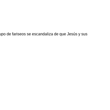
rupo de fariseos se escandaliza de que Jesús y sus