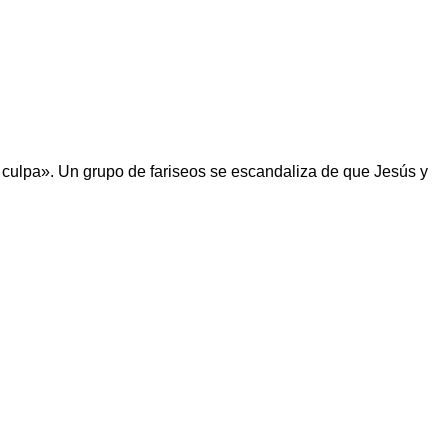
en culpa». Un grupo de fariseos se escandaliza de que Jesús y