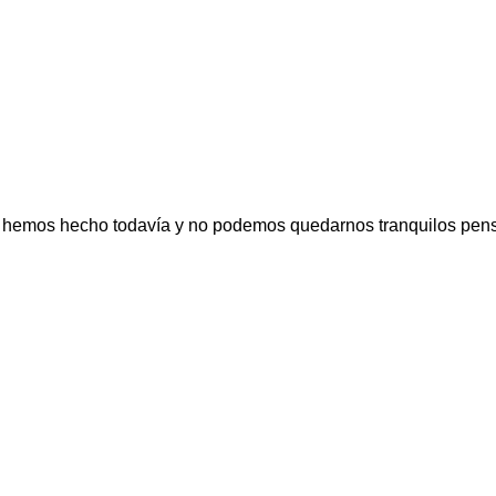
lo hemos hecho todavía y no podemos quedarnos tranquilos pens