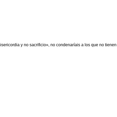
isericordia y no sacrificio», no condenaríais a los que no tien