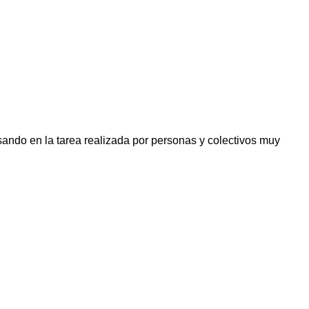
ando en la tarea realizada por personas y colectivos muy