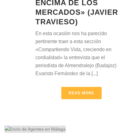
ENCIMA DE LOS
MERCADOS» (JAVIER
TRAVIESO)
En esta ocasión nos ha parecido
pertinente traer a esta sección
«Compartiendo Vida, creciendo en
cordialidad» la entrevista que el
periodista de Almendralejo (Badajoz)
Evaristo Fernández de la [...]
READ MORE