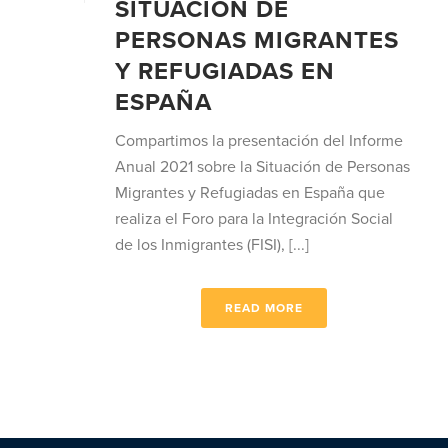
SITUACIÓN DE
PERSONAS MIGRANTES
Y REFUGIADAS EN
ESPAÑA
Compartimos la presentación del Informe
Anual 2021 sobre la Situación de Personas
Migrantes y Refugiadas en España que
realiza el Foro para la Integración Social
de los Inmigrantes (FISI), [...]
READ MORE