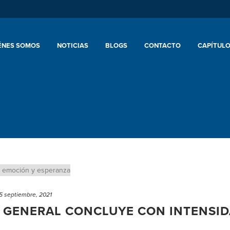
ÉNES SOMOS
NOTICIAS
BLOGS
CONTACTO
CAPÍTULO
5 septiembre, 2021
O GENERAL CONCLUYE CON INTENSID