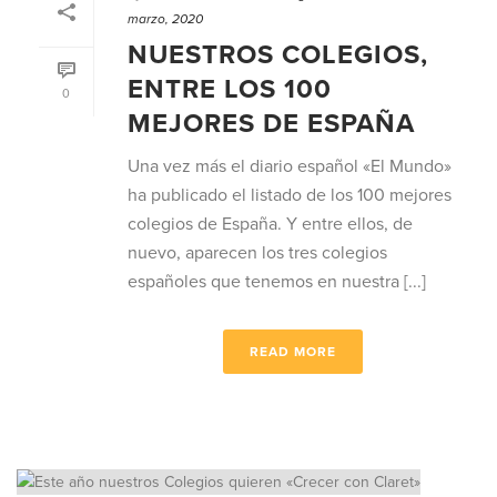
marzo, 2020
NUESTROS COLEGIOS,
ENTRE LOS 100
0
MEJORES DE ESPAÑA
Una vez más el diario español «El Mundo»
ha publicado el listado de los 100 mejores
colegios de España. Y entre ellos, de
nuevo, aparecen los tres colegios
españoles que tenemos en nuestra [...]
READ MORE