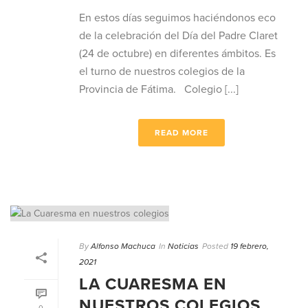
En estos días seguimos haciéndonos eco
de la celebración del Día del Padre Claret
(24 de octubre) en diferentes ámbitos. Es
el turno de nuestros colegios de la
Provincia de Fátima. Colegio [...]
READ MORE
By
Alfonso Machuca
In
Noticias
Posted
19 febrero,
2021
LA CUARESMA EN
NUESTROS COLEGIOS