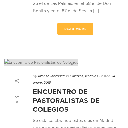
25 el de Las Palmas, en el 58 el de Don
Benito y en el 87 el de Sevilla [...]
READ MORE
By
Alfonso Machuca
In
Colegios
,
Noticias
Posted
24
enero, 2019
ENCUENTRO DE
PASTORALISTAS DE
0
COLEGIOS
Se está celebrando estos días en Madrid