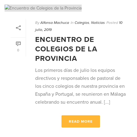
By
Alfonso Machuca
In
Colegios
,
Noticias
Posted
10
julio, 2019
ENCUENTRO DE
COLEGIOS DE LA
0
PROVINCIA
Los primeros días de julio los equipos
directivos y responsables de pastoral de
los cinco colegios de nuestra provincia en
España y Portugal, se reunieron en Málaga
celebrando su encuentro anual. [...]
READ MORE