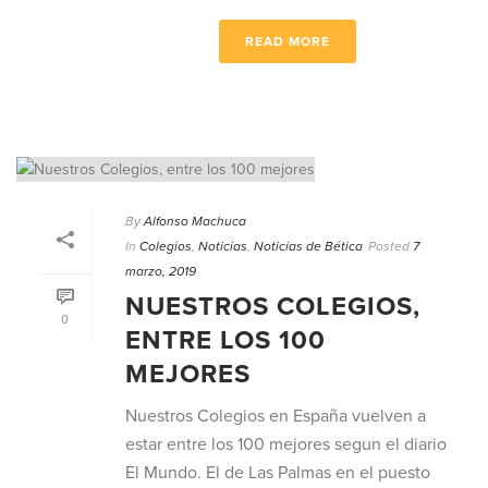
READ MORE
By
Alfonso Machuca
In
Colegios
,
Noticias
,
Noticias de Bética
Posted
7
marzo, 2019
NUESTROS COLEGIOS,
0
ENTRE LOS 100
MEJORES
Nuestros Colegios en España vuelven a
estar entre los 100 mejores segun el diario
El Mundo. El de Las Palmas en el puesto