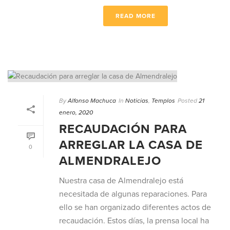
READ MORE
By
Alfonso Machuca
In
Noticias
,
Templos
Posted
21
enero, 2020
RECAUDACIÓN PARA
ARREGLAR LA CASA DE
0
ALMENDRALEJO
Nuestra casa de Almendralejo está
necesitada de algunas reparaciones. Para
ello se han organizado diferentes actos de
recaudación. Estos días, la prensa local ha