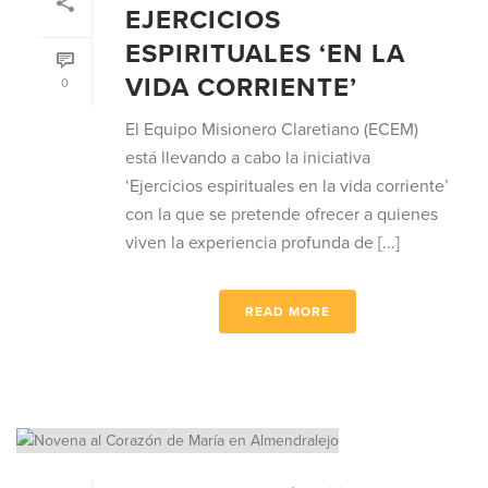
EJERCICIOS
ESPIRITUALES ‘EN LA
VIDA CORRIENTE’
0
El Equipo Misionero Claretiano (ECEM)
está llevando a cabo la iniciativa
‘Ejercicios espirituales en la vida corriente’
con la que se pretende ofrecer a quienes
viven la experiencia profunda de [...]
READ MORE