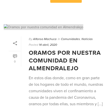
By
Alfonso Machuca
In
Comunidades
,
Noticias
Posted
14 abril, 2020
ORAMOS POR NUESTRA
COMUNIDAD EN
0
ALMENDRALEJO
En estos días donde, como en gran parte
de los hogares de todo el mundo, nuestras
comunidades viven el confinamiento a
causa de la pandemia del Coronavirus,
oramos por todas ellas, sus miembros y [...]