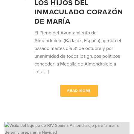
LOS HIJOS DEL
INMACULADO CORAZÓN
DE MARÍA
El Pleno del Ayuntamiento de
Almendralejo (Badajoz, España) aprobó el
pasado martes día 31 de octubre y por
unanimidad de todos los grupos políticos
conceder la Medalla de Almendralejo a
Los [...]
READ MORE