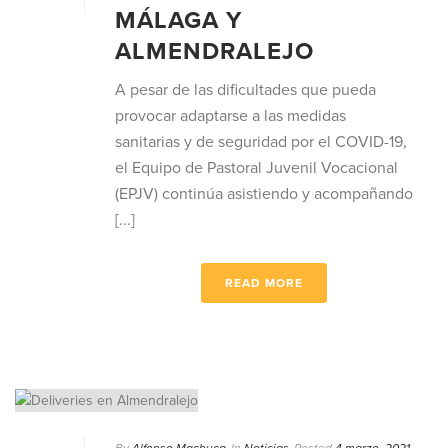
MÁLAGA Y
ALMENDRALEJO
A pesar de las dificultades que pueda
provocar adaptarse a las medidas
sanitarias y de seguridad por el COVID-19,
el Equipo de Pastoral Juvenil Vocacional
(EPJV) continúa asistiendo y acompañando
[...]
READ MORE