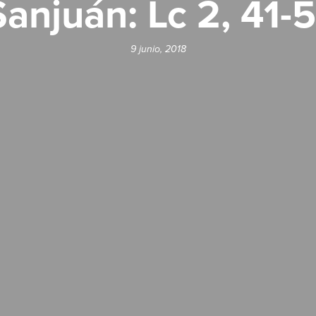
Sanjuán: Lc 2, 41-5
9 junio, 2018