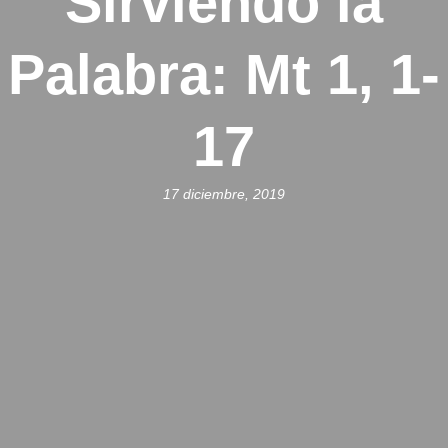
Sirviendo la
Palabra: Mt 1, 1-
17
17 diciembre, 2019