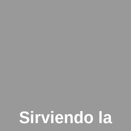
Sirviendo la