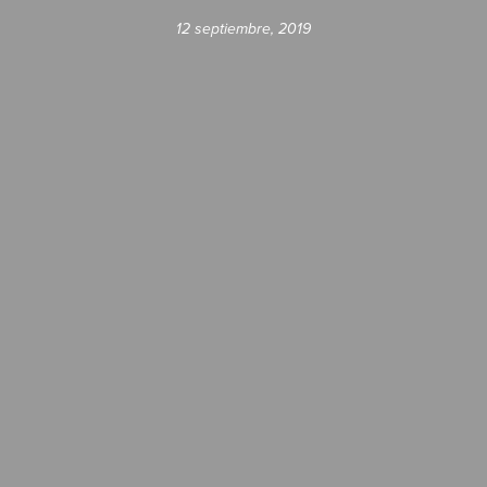
12 septiembre, 2019