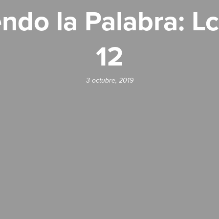
endo la Palabra: Lc 
12
3 octubre, 2019