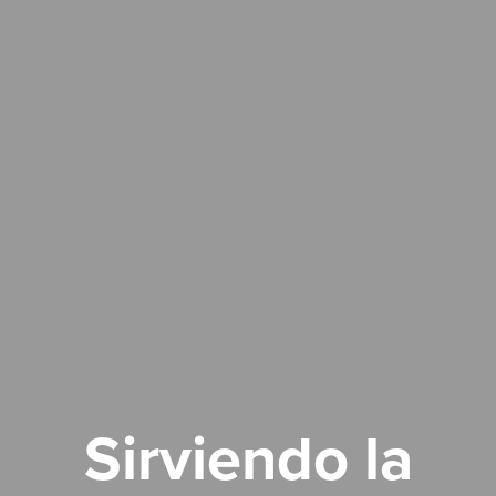
Sirviendo la