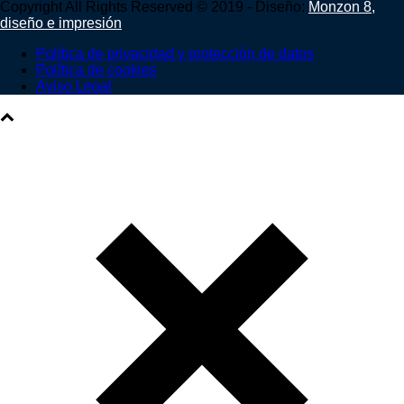
Copyright All Rights Reserved © 2019 - Diseño:
Monzon 8,
diseño e impresión
Política de privacidad y protección de datos
Política de cookies
Aviso Legal