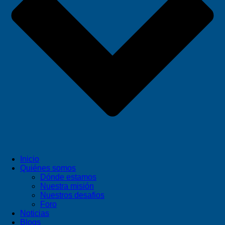
Inicio
Quiénes somos
Dónde estamos
Nuestra misión
Nuestros desafios
Foro
Noticias
Blogs