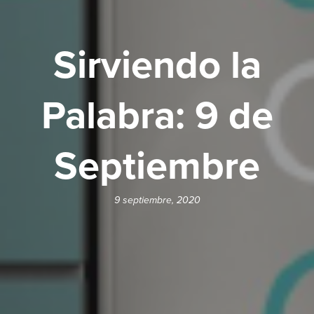
Sirviendo la
Palabra: 9 de
Septiembre
9 septiembre, 2020