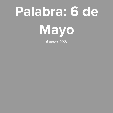
Palabra: 6 de
Mayo
6 mayo, 2021