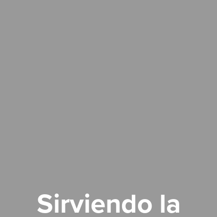
Sirviendo la