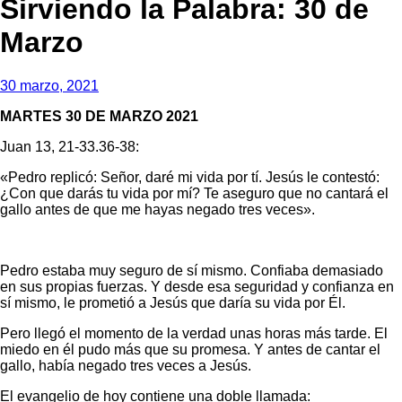
Sirviendo la Palabra: 30 de
Marzo
30 marzo, 2021
MARTES 30 DE MARZO 2021
Juan 13, 21-33.36-38:
«Pedro replicó: Señor, daré mi vida por tí. Jesús le contestó:
¿Con que darás tu vida por mí? Te aseguro que no cantará el
gallo antes de que me hayas negado tres veces».
Pedro estaba muy seguro de sí mismo. Confiaba demasiado
en sus propias fuerzas. Y desde esa seguridad y confianza en
sí mismo, le prometió a Jesús que daría su vida por Él.
Pero llegó el momento de la verdad unas horas más tarde. El
miedo en él pudo más que su promesa. Y antes de cantar el
gallo, había negado tres veces a Jesús.
El evangelio de hoy contiene una doble llamada: