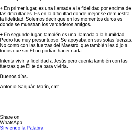
+ En primer lugar, es una llamada a la fidelidad por encima de
las dificultades. Es en la dificultad donde mejor se demuestra
la fidelidad. Solemos decir que en los momentos duros es
donde se muestran los verdaderos amigos.
+ En segundo lugar, también es una llamada a la humildad.
Pedro fue muy presuntuoso. Se apoyaba en sus solas fuerzas.
No contó con las fuerzas del Maestro, que también les dijo a
todos que sin Él no podían hacer nada.
Intenta vivir la fidelidad a Jesús pero cuenta también con las
fuerzas que Él te da para vivirla.
Buenos días.
Antonio Sanjuán Marín, cmf
Share on:
WhatsApp
Sirviendo la Palabra