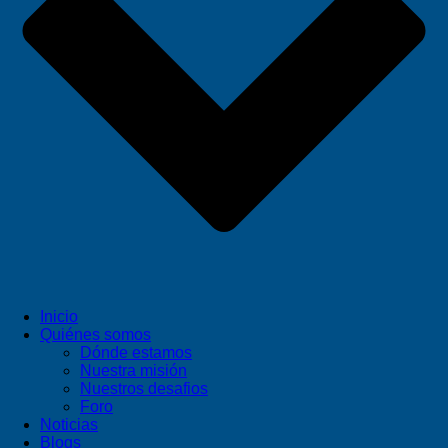
Inicio
Quiénes somos
Dónde estamos
Nuestra misión
Nuestros desafios
Foro
Noticias
Blogs