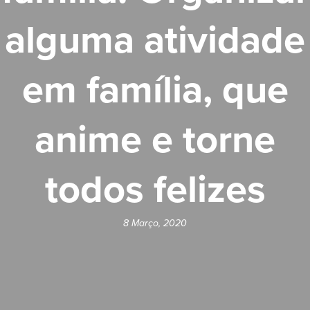
alguma atividade
em família, que
anime e torne
todos felizes
8 Março, 2020