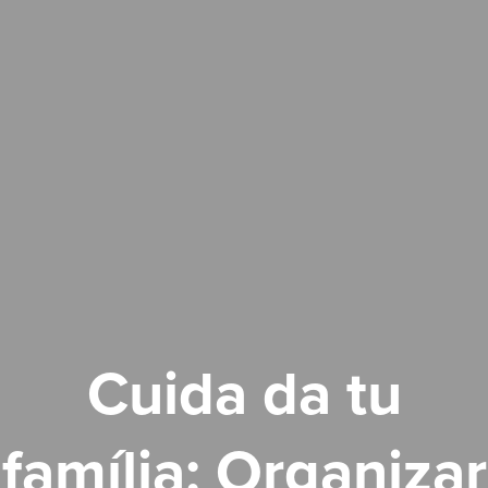
Cuida da tu
família: Organizar