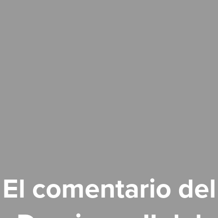
El comentario del