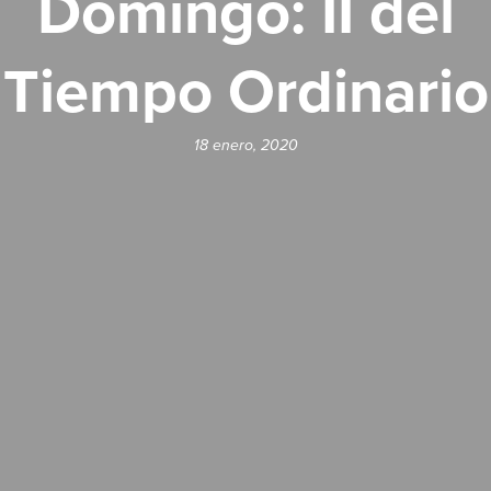
Domingo: II del
Tiempo Ordinario
18 enero, 2020