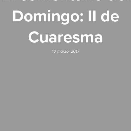
Domingo: II de
Cuaresma
10 marzo, 2017