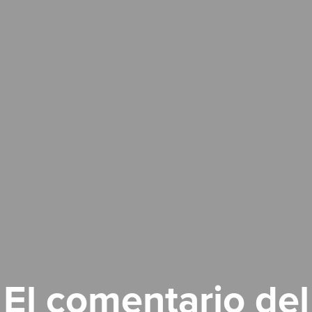
El comentario del