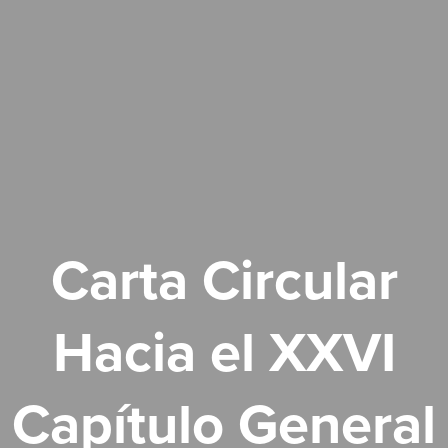
Carta Circular
Hacia el XXVI
Capítulo General