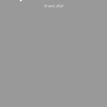
13 abril, 2021