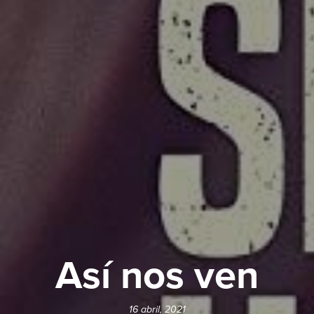
Así nos ven
16 abril, 2021