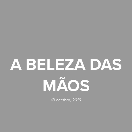
A BELEZA DAS
MÃOS
13 octubre, 2019