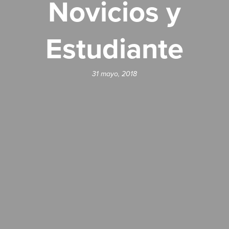
Novicios y
Estudiante
31 mayo, 2018