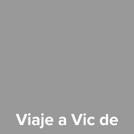
Viaje a Vic de