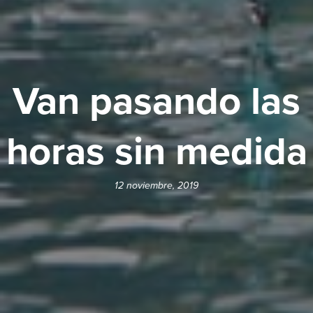
Van pasando las
horas sin medida
12 noviembre, 2019