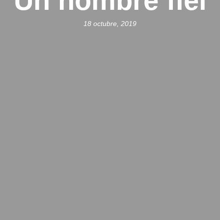
Un hombre fiel
18 octubre, 2019