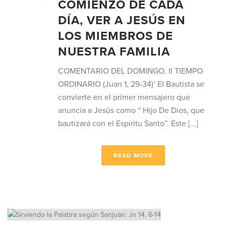
COMIENZO DE CADA
DÍA, VER A JESÚS EN
LOS MIEMBROS DE
NUESTRA FAMILIA
COMENTARIO DEL DOMINGO. II TIEMPO
ORDINARIO (Juan 1, 29-34)’ El Bautista se
convierte en el primer mensajero que
anuncia a Jesús como “ Hijo De Dios, que
bautizará con el Espíritu Santo”. Este [...]
READ MORE