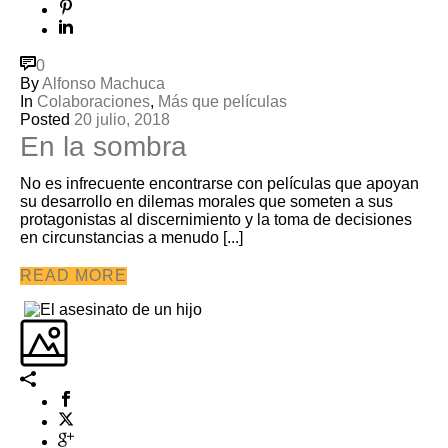
0
By
Alfonso Machuca
In
Colaboraciones
,
Más que películas
Posted
20 julio, 2018
En la sombra
No es infrecuente encontrarse con películas que apoyan
su desarrollo en dilemas morales que someten a sus
protagonistas al discernimiento y la toma de decisiones
en circunstancias a menudo [...]
READ MORE