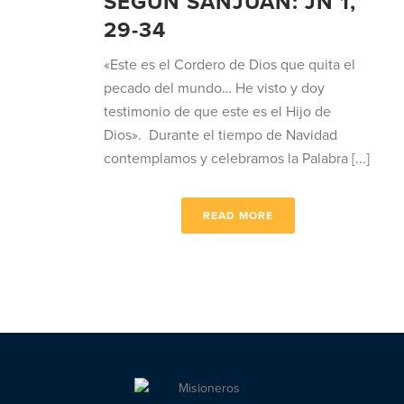
SEGÚN SANJUÁN: JN 1,
29-34
«Este es el Cordero de Dios que quita el
pecado del mundo… He visto y doy
testimonio de que este es el Hijo de
Dios». Durante el tiempo de Navidad
contemplamos y celebramos la Palabra [...]
READ MORE