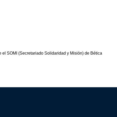
e el SOMI (Secretariado Solidaridad y Misión) de Bética