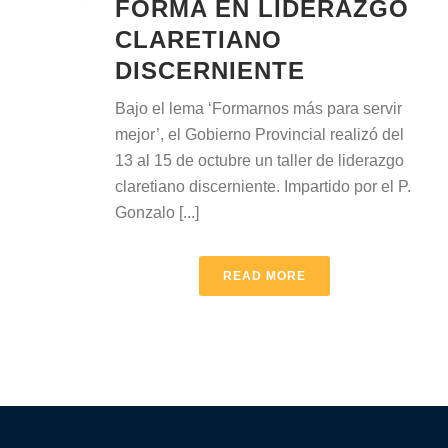
FORMA EN LIDERAZGO
CLARETIANO
DISCERNIENTE
Bajo el lema ‘Formarnos más para servir
mejor’, el Gobierno Provincial realizó del
13 al 15 de octubre un taller de liderazgo
claretiano discerniente. Impartido por el P.
Gonzalo [...]
READ MORE